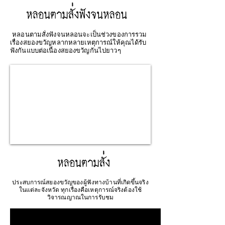
หลอนตามสั่งฟังจนหลอน
หลอนตามสั่งฟังจนหลอนจะเป็นช่วงของการรวม
เรื่องสยองขวัญหลากหลายเหตุการณ์ให้คุณได้รับ
ฟังกันแบบต่อเนื่องสยองขวัญกันไปยาวๆ
หลอนตามสั่ง
ประสบการณ์สยองขวัญของผู้ฟังทางบ้านที่เกิดขึ้นจริง
ในแต่ละจังหวัด ทุกเรื่องคือเหตุการณ์จริงต้องใช้
วิจารณญาณในการรับชม