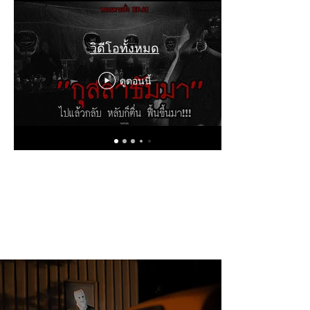
วิดีโอทั้งหมด
ดูตอนนี้